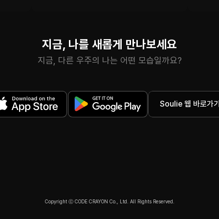
지금, 나를 새롭게 만나보세요
지금, 다른 우주의 나는 어떤 모습일까요?
Soulie 웹 바로가
Copyright ⓒ CODE CRAYON Co., Ltd. All Rights Reserved.