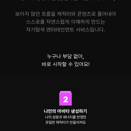
보이지 않던 흐름을 캐릭터와 콘텐츠로 풀어내어
스스로를 자연스럽게 이해하게 만드는
자기탐색 엔터테인먼트 서비스입니다.
누구나 부담 없이,
바로 시작할 수 있어요!
나만의 아바타 생성하기
나의 성향과 에너지를 반영한
유일한 캐릭터가 만들어져요