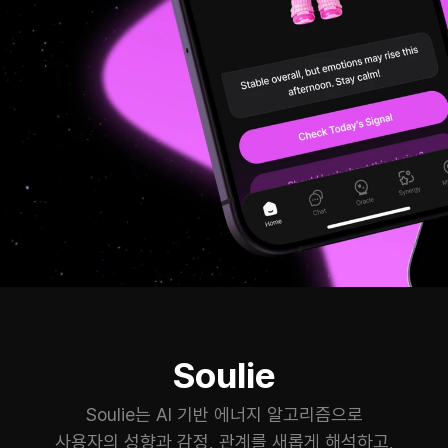
Soulie
Soulie는 AI 기반 에너지 알고리즘으로
사용자의 성향과 감정, 관계를 새롭게 해석하고,