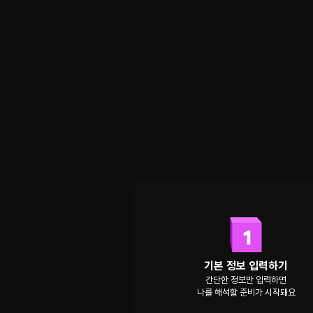
기본 정보 입력하기
간단한 정보만 입력하면
나를 해석할 준비가 시작돼요